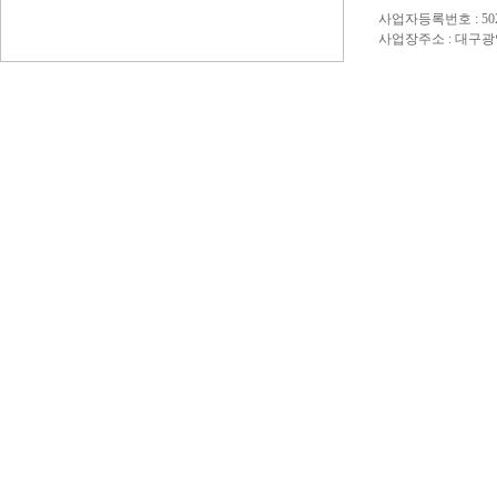
사업자등록번호 : 50
사업장주소 : 대구광역시