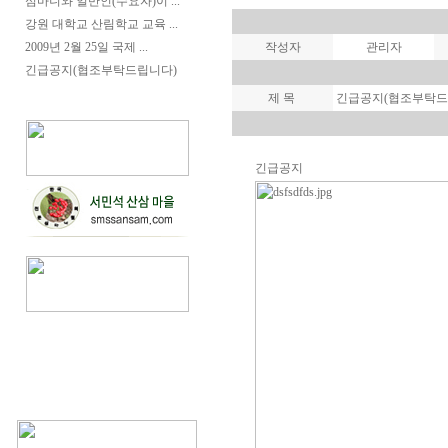
심마니와 일반인(수요자)이 ...
강원 대학교 산림학교 교육 ...
2009년 2월 25일 국제 ...
작성자
관리자
긴급공지(협조부탁드립니다)
제 목
긴급공지(협조부탁드
긴급공지