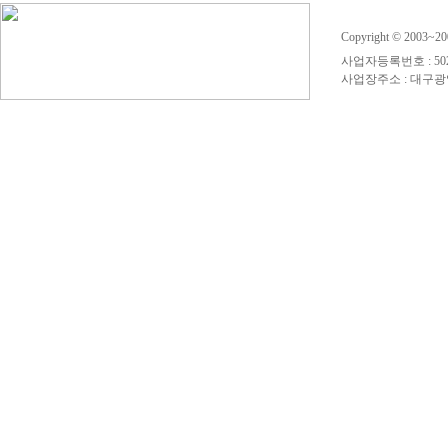
Copyright © 2003~
사업자등록번호 : 50
사업장주소 : 대구광역시