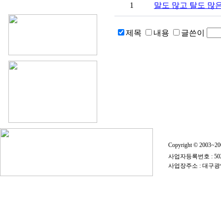
1
말도 많고 탈도 많
제목
내용
글쓴이
Copyright © 2003~
사업자등록번호 : 50
사업장주소 : 대구광역시