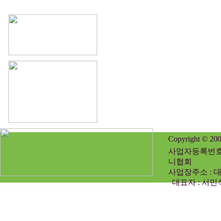
Copyright © 2
사업자등록번호 :
니협회
사업장주소 : 대
대표자 : 서민