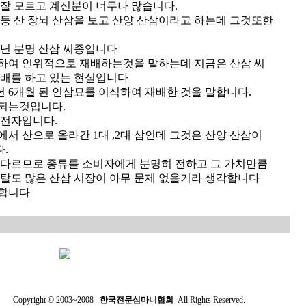
 잘 모르고 계신분이 너무나 많습니다.
등등 산 장뇌 산삼을 보고 산양 산삼이라고 하는데 그것또한
아닌 분명 산삼 씨종입니다
하여 인위적으로 재배하는것을 말하는데 지금은 산삼 씨
재배를 하고 있는 현실입니다
년 6개월 된 인삼묘를 이식하여 재배한 것을 말합니다.
되는것입니다.
유전자입니다.
서 산으로 올라간 1대 ,2대 삼인데 그것은 산양 산삼이
.
 다르므로 종류를 소비자에게 분명히 전하고 그 가치만큼
 탈도 많은 산삼 시장이 아무 문제 없을거라 생각합니다
 합니다
Copyright © 2003~2008
한국전문심마니협회
All Rights Reserved.