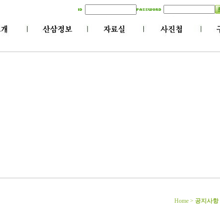
Home >
공지사항