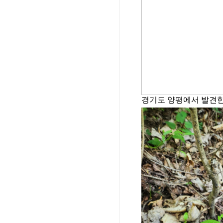
경기도 양평에서 발견한