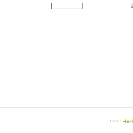
Home >
자유