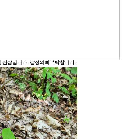
 산삼입니다. 감정의뢰부탁합니다.