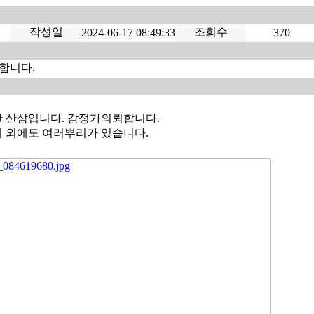
작성일
조회수
2024-06-17 08:49:33
370
합니다.
 산삼입니다. 감정가의뢰합니다.
 외에도 여러뿌리가 있습니다.