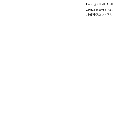
Copyright © 2003~
사업자등록번호 : 50
사업장주소 : 대구광역시