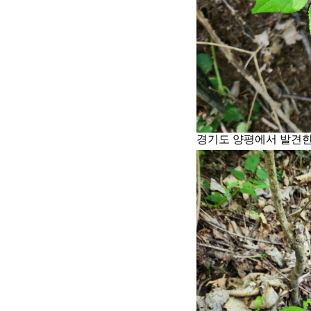
경기도 양평에서 발견한