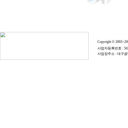
Copyright © 2003~
사업자등록번호 : 50
사업장주소 : 대구광역시