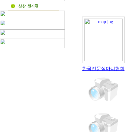
한국전문심마니협회